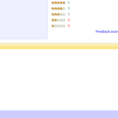
5
0
0
0
0
Feedback anze