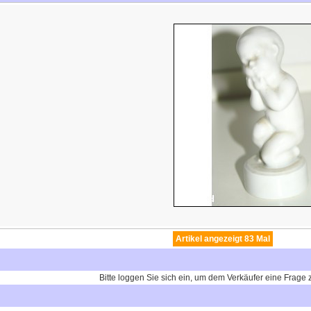
Artikel angezeigt 83 Mal
Bitte loggen Sie sich ein, um dem Verkäufer eine Frage z