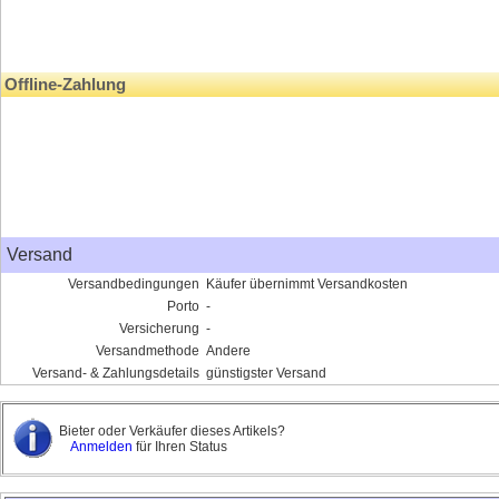
Offline-Zahlung
Versand
Versandbedingungen
Käufer übernimmt Versandkosten
Porto
-
Versicherung
-
Versandmethode
Andere
Versand- & Zahlungsdetails
günstigster Versand
Bieter oder Verkäufer dieses Artikels?
Anmelden
für Ihren Status