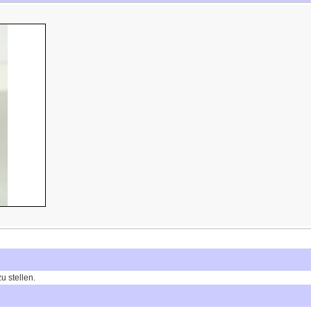
u stellen.