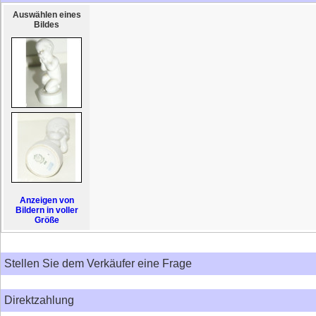
Auswählen eines
Bildes
Anzeigen von
Bildern in voller
Größe
Stellen Sie dem Verkäufer eine Frage
Direktzahlung