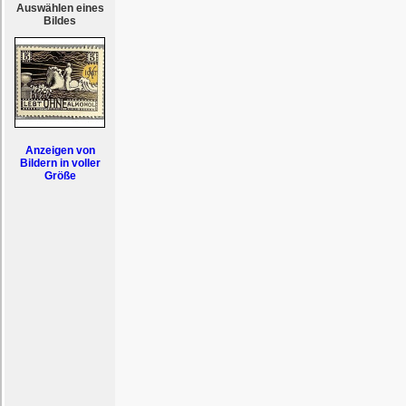
Auswählen eines
Bildes
Anzeigen von
Bildern in voller
Größe