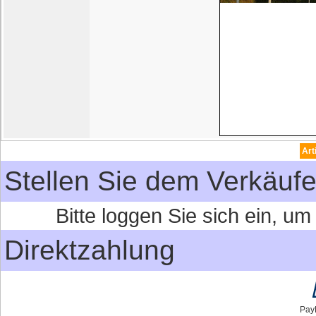
Art
Stellen Sie dem Verkäufe
Bitte loggen Sie sich ein, u
Direktzahlung
Pay