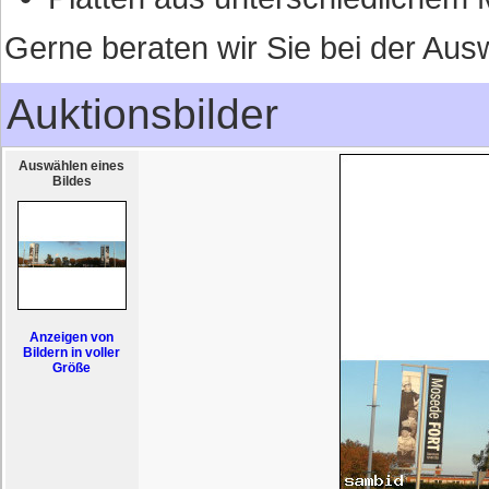
Gerne beraten wir Sie bei der Auswa
Auktionsbilder
Auswählen eines
Bildes
Anzeigen von
Bildern in voller
Größe