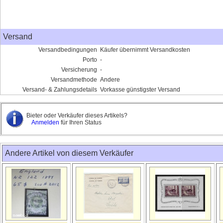
Versand
Versandbedingungen
Käufer übernimmt Versandkosten
Porto
-
Versicherung
-
Versandmethode
Andere
Versand- & Zahlungsdetails
Vorkasse günstigster Versand
Bieter oder Verkäufer dieses Artikels?
Anmelden
für Ihren Status
Andere Artikel von diesem Verkäufer