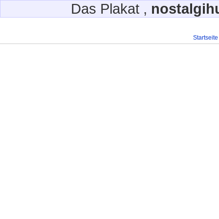
Das Plakat ,
nostalgih
Startseite