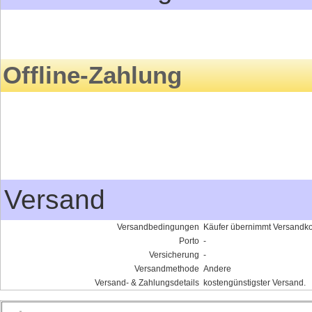
Offline-Zahlung
Versand
Versandbedingungen
Käufer übernimmt Versandk
Porto
-
Versicherung
-
Versandmethode
Andere
Versand- & Zahlungsdetails
kostengünstigster Versand.