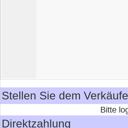
Stellen Sie dem Verkäufe
Bitte l
Direktzahlung