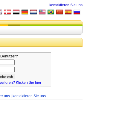
kontaktieren Sie uns
 Benutzer?
erloren? Klicken Sie hier
er uns
|
kontaktieren Sie uns