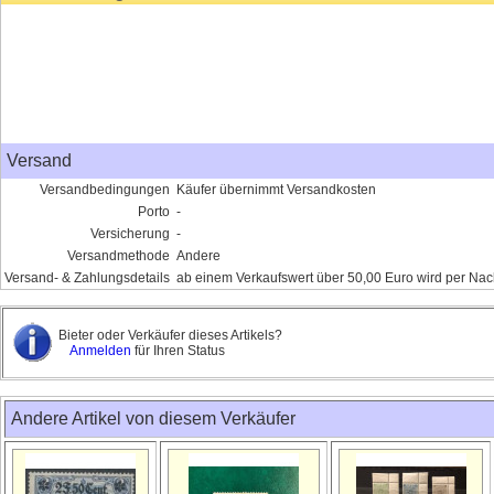
Versand
Versandbedingungen
Käufer übernimmt Versandkosten
Porto
-
Versicherung
-
Versandmethode
Andere
Versand- & Zahlungsdetails
ab einem Verkaufswert über 50,00 Euro wird per Nac
Bieter oder Verkäufer dieses Artikels?
Anmelden
für Ihren Status
Andere Artikel von diesem Verkäufer