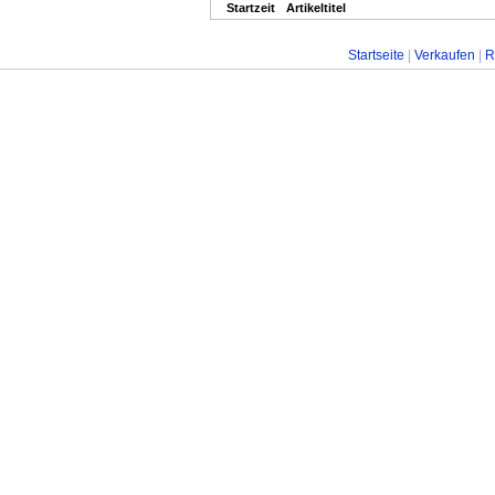
Startzeit
Artikeltitel
Startseite
|
Verkaufen
|
R