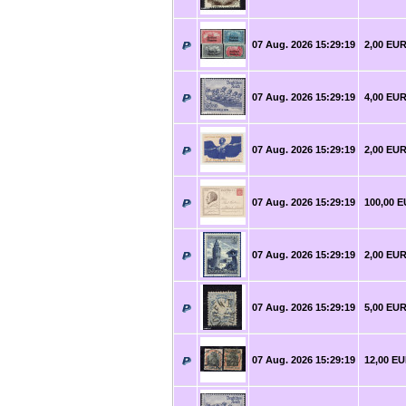
07 Aug. 2026 15:29:19
2,00 EU
07 Aug. 2026 15:29:19
4,00 EU
07 Aug. 2026 15:29:19
2,00 EU
07 Aug. 2026 15:29:19
100,00 
07 Aug. 2026 15:29:19
2,00 EU
07 Aug. 2026 15:29:19
5,00 EU
07 Aug. 2026 15:29:19
12,00 E