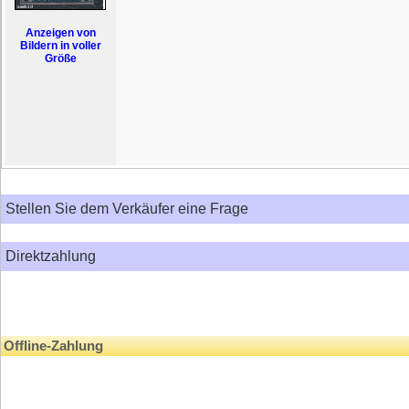
Anzeigen von
Bildern in voller
Größe
Stellen Sie dem Verkäufer eine Frage
Direktzahlung
Offline-Zahlung