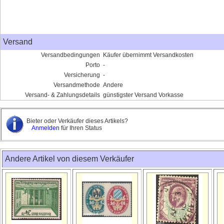
Versand
Versandbedingungen
Käufer übernimmt Versandkosten
Porto
-
Versicherung
-
Versandmethode
Andere
Versand- & Zahlungsdetails
günstigster Versand Vorkasse
Bieter oder Verkäufer dieses Artikels?
Anmelden
für Ihren Status
Andere Artikel von diesem Verkäufer