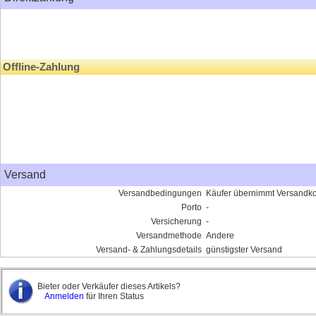
Offline-Zahlung
Versand
Versandbedingungen
Käufer übernimmt Versandk
Porto
-
Versicherung
-
Versandmethode
Andere
Versand- & Zahlungsdetails
günstigster Versand
Bieter oder Verkäufer dieses Artikels?
Anmelden
für Ihren Status