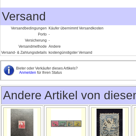
Versand
Versandbedingungen
Käufer übernimmt Versandkosten
Porto
-
Versicherung
-
Versandmethode
Andere
Versand- & Zahlungsdetails
kostengünstigster Versand
Bieter oder Verkäufer dieses Artikels?
Anmelden
für Ihren Status
Andere Artikel von dies