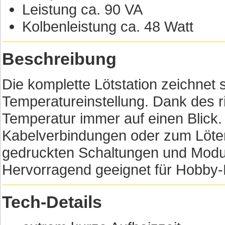
Leistung ca. 90 VA
Kolbenleistung ca. 48 Watt
Beschreibung
Die komplette Lötstation zeichnet
Temperatureinstellung. Dank des r
Temperatur immer auf einen Blick.
Kabelverbindungen oder zum Löten
gedruckten Schaltungen und Mod
Hervorragend geeignet für Hobby-E
Tech-Details