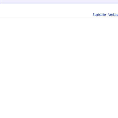
Startseite
|
Verkau