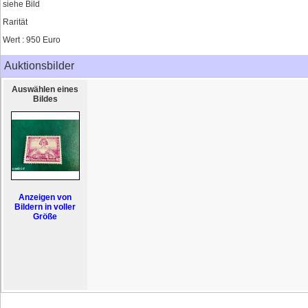
siehe Bild
Rarität
Wert : 950 Euro
Auktionsbilder
Auswählen eines
Bildes
Anzeigen von
Bildern in voller
Größe