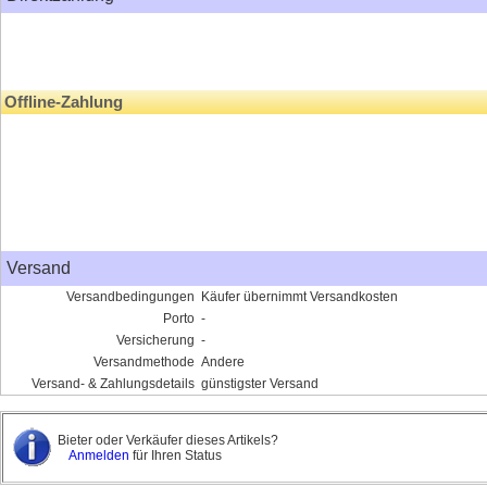
Offline-Zahlung
Versand
Versandbedingungen
Käufer übernimmt Versandkosten
Porto
-
Versicherung
-
Versandmethode
Andere
Versand- & Zahlungsdetails
günstigster Versand
Bieter oder Verkäufer dieses Artikels?
Anmelden
für Ihren Status