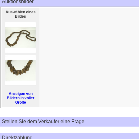
Auktionsbilder
Auswählen eines
Bildes
Anzeigen von
Bildern in voller
Größe
Stellen Sie dem Verkäufer eine Frage
Direktzahlung