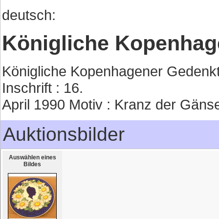
deutsch:
Königliche Kopenhagen
Königliche Kopenhagener Gedenkt
Inschrift : 16.
April 1990 Motiv : Kranz der Gäns
Auktionsbilder
Auswählen eines
Bildes