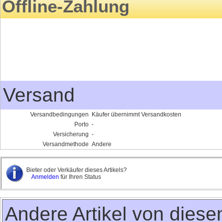
Offline-Zahlung
Versand
Versandbedingungen
Käufer übernimmt Versandkosten
Porto
-
Versicherung
-
Versandmethode
Andere
Bieter oder Verkäufer dieses Artikels?
Anmelden
für Ihren Status
Andere Artikel von dies