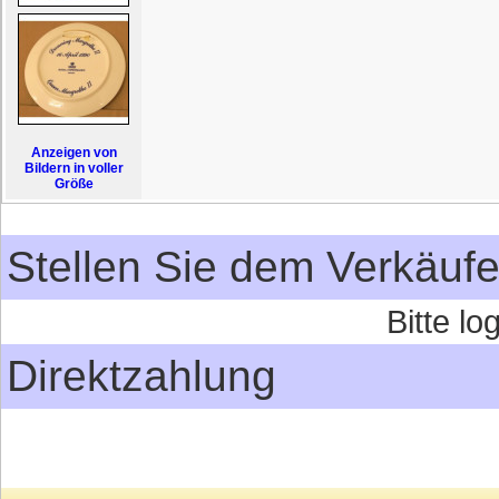
Anzeigen von
Bildern in voller
Größe
Stellen Sie dem Verkäufe
Bitte l
Direktzahlung