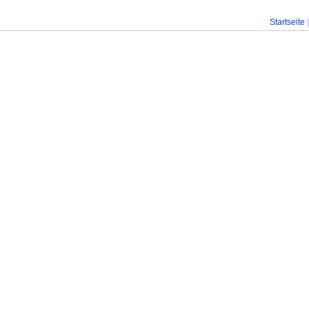
Startseite