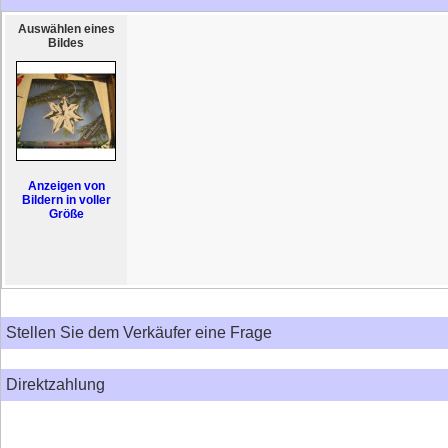
Auswählen eines
Bildes
Anzeigen von
Bildern in voller
Größe
Stellen Sie dem Verkäufer eine Frage
Direktzahlung