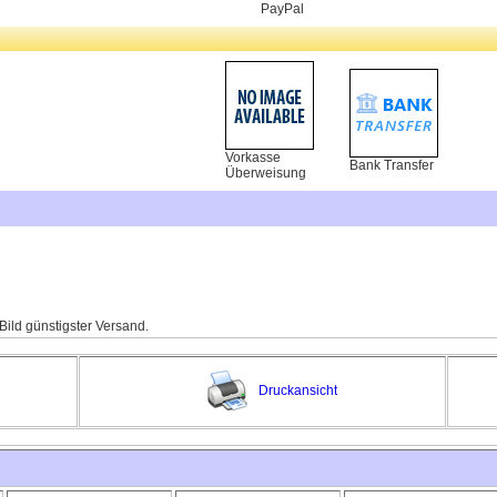
PayPal
Vorkasse
Bank Transfer
Überweisung
 Bild günstigster Versand.
Druckansicht