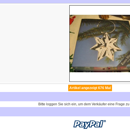
Artikel angezeigt 676 Mal
Bitte loggen Sie sich ein, um dem Verkäufer eine Frage zu 