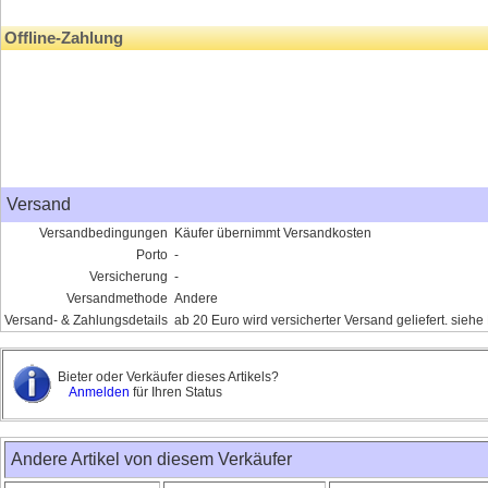
Offline-Zahlung
Versand
Versandbedingungen
Käufer übernimmt Versandkosten
Porto
-
Versicherung
-
Versandmethode
Andere
Versand- & Zahlungsdetails
ab 20 Euro wird versicherter Versand geliefert. siehe
Bieter oder Verkäufer dieses Artikels?
Anmelden
für Ihren Status
Andere Artikel von diesem Verkäufer