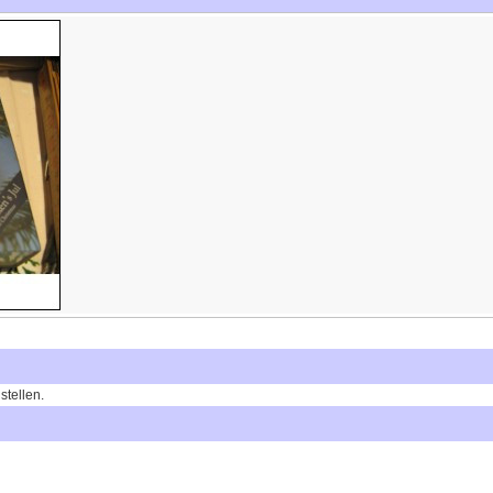
stellen.