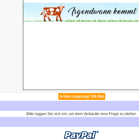
Artikel angezeigt 196 Mal
Bitte loggen Sie sich ein, um dem Verkäufer eine Frage zu stellen.