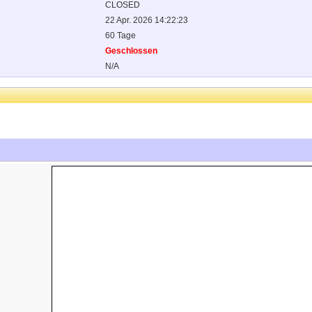
CLOSED
22 Apr. 2026 14:22:23
60 Tage
Geschlossen
N/A