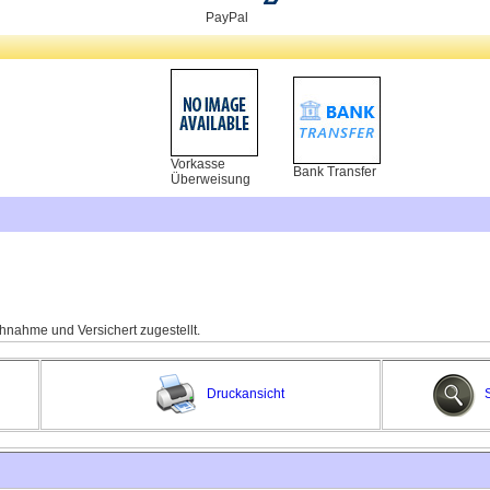
PayPal
Vorkasse
Bank Transfer
Überweisung
hnahme und Versichert zugestellt.
Druckansicht
S