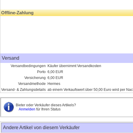
Offline-Zahlung
Versand
Versandbedingungen
Käufer übernimmt Versandkosten
Porto
6,00 EUR
Versicherung
6,00 EUR
Versandmethode
Hermes
Versand- & Zahlungsdetails
ab einem Verkaufswert über 50,00 Euro wird per Nac
Bieter oder Verkäufer dieses Artikels?
Anmelden
für Ihren Status
Andere Artikel von diesem Verkäufer