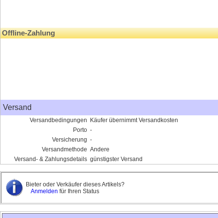
Offline-Zahlung
Versand
Versandbedingungen
Käufer übernimmt Versandkosten
Porto
-
Versicherung
-
Versandmethode
Andere
Versand- & Zahlungsdetails
günstigster Versand
Bieter oder Verkäufer dieses Artikels?
Anmelden
für Ihren Status