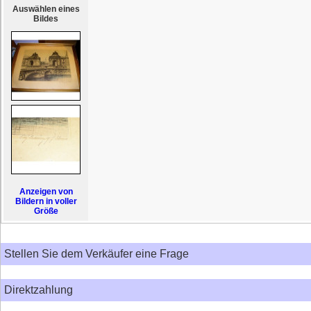
Auswählen eines
Bildes
Anzeigen von
Bildern in voller
Größe
Stellen Sie dem Verkäufer eine Frage
Direktzahlung